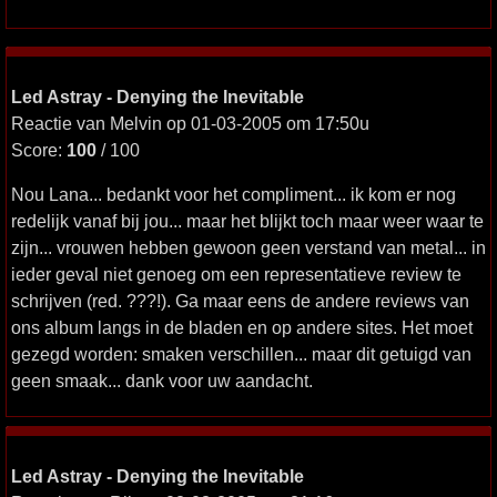
Led Astray - Denying the Inevitable
Reactie van Melvin op 01-03-2005 om 17:50u
Score:
100
/ 100
Nou Lana... bedankt voor het compliment... ik kom er nog
redelijk vanaf bij jou... maar het blijkt toch maar weer waar te
zijn... vrouwen hebben gewoon geen verstand van metal... in
ieder geval niet genoeg om een representatieve review te
schrijven (red. ???!). Ga maar eens de andere reviews van
ons album langs in de bladen en op andere sites. Het moet
gezegd worden: smaken verschillen... maar dit getuigd van
geen smaak... dank voor uw aandacht.
Led Astray - Denying the Inevitable