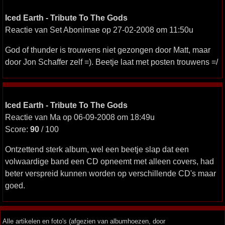
Iced Earth - Tribute To The Gods
Reactie van Set Abonimae op 27-02-2008 om 11:50u
God of thunder is trouwens niet gezongen door Matt, maar
door Jon Schaffer zelf =). Beetje laat met posten trouwens =/
Iced Earth - Tribute To The Gods
Reactie van Ma op 06-09-2008 om 18:49u
Score:
90
/ 100
Ontzettend sterk album, wel een beetje slap dat een
volwaardige band een CD opneemt met alleen covers, had
beter verspreid kunnen worden op verschillende CD's maar
goed.
Alle artikelen en foto's (afgezien van albumhoezen, door