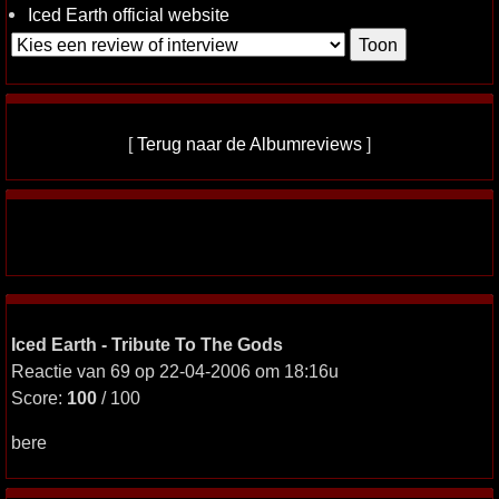
Iced Earth official website
[
Terug naar de Albumreviews
]
Iced Earth - Tribute To The Gods
Reactie van 69 op 22-04-2006 om 18:16u
Score:
100
/ 100
bere