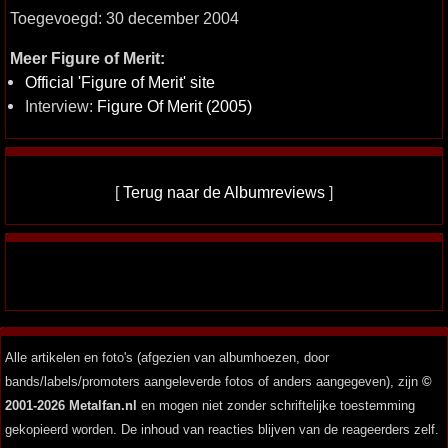
Toegevoegd: 30 december 2004
Meer Figure of Merit:
Official 'Figure of Merit' site
Interview:
Figure Of Merit (2005)
[
Terug naar de Albumreviews
]
Alle artikelen en foto's (afgezien van albumhoezen, door
bands/labels/promoters aangeleverde fotos of anders aangegeven), zijn
©
2001-2026 Metalfan.nl
en mogen niet zonder schriftelijke toestemming
gekopieerd worden. De inhoud van reacties blijven van de reageerders zelf.