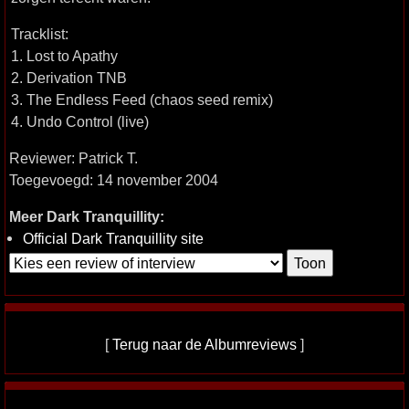
Tracklist:
1. Lost to Apathy
2. Derivation TNB
3. The Endless Feed (chaos seed remix)
4. Undo Control (live)
Reviewer: Patrick T.
Toegevoegd: 14 november 2004
Meer Dark Tranquillity:
Official Dark Tranquillity site
[
Terug naar de Albumreviews
]