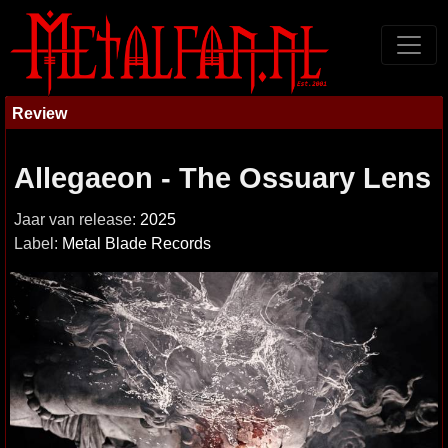
Review
Allegaeon - The Ossuary Lens
Jaar van release:
2025
Label:
Metal Blade Records