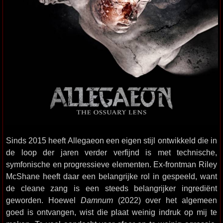
Sinds 2015 heeft Allegaeon een eigen stijl ontwikkeld die in
de loop der jaren verder verfijnd is met technische,
symfonische en progressieve elementen. Ex-frontman Riley
McShane heeft daar een belangrijke rol in gespeeld, want
de cleane zang is een steeds belangrijker ingrediënt
geworden. Hoewel
Damnum
(2022) over het algemeen
goed is ontvangen, wist die plaat weinig indruk op mij te