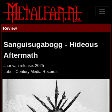
Review
Sanguisugabogg - Hideous
Aftermath
Jaar van release:
2025
Label:
Century Media Records