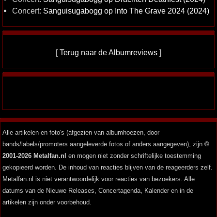
Concert:
Sanguisugabogg op Into The Grave 2024 (2024)
[
Terug naar de Albumreviews
]
Alle artikelen en foto's (afgezien van albumhoezen, door
bands/labels/promoters aangeleverde fotos of anders aangegeven), zijn
©
2001-2026 Metalfan.nl
en mogen niet zonder schriftelijke toestemming
gekopieerd worden. De inhoud van reacties blijven van de reageerders zelf.
Metalfan.nl is niet verantwoordelijk voor reacties van bezoekers. Alle
datums van de Nieuwe Releases, Concertagenda, Kalender en in de
artikelen zijn onder voorbehoud.