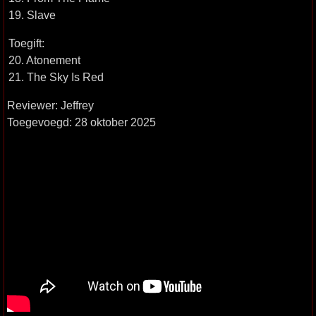
19. Slave
Toegift:
20. Atonement
21. The Sky Is Red
Reviewer: Jeffrey
Toegevoegd: 28 oktober 2025