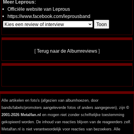
Meer Leprous:
Officiële website van Leprous
https://www.facebook.com/leprousband
[
Terug naar de Albumreviews
]
Alle artikelen en foto's (afgezien van albumhoezen, door
bands/labels/promoters aangeleverde fotos of anders aangegeven), zijn
©
2001-2026 Metalfan.nl
en mogen niet zonder schriftelijke toestemming
gekopieerd worden. De inhoud van reacties blijven van de reageerders zelf.
Metalfan.nl is niet verantwoordelijk voor reacties van bezoekers. Alle