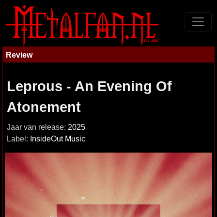
Review
Leprous - An Evening Of
Atonement
Jaar van release:
2025
Label:
InsideOut Music