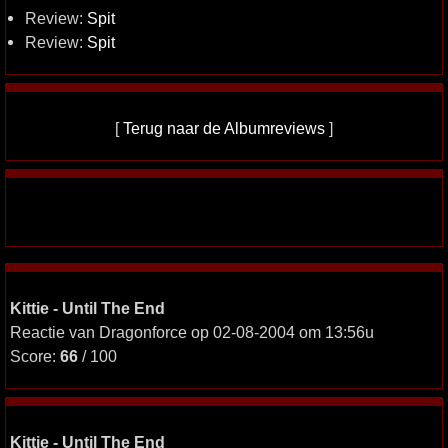
Review:
Spit
Review:
Spit
[
Terug naar de Albumreviews
]
Kittie - Until The End
Reactie van Dragonforce op 02-08-2004 om 13:56u
Score:
66
/ 100
Kittie - Until The End