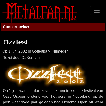
Concertreview
Ozzfest
Op 1 juni 2002 in Goffertpark, Nijmegen
Tekst door DaKonium
Op 1 juni was het dan zover, het rondtrekkende festival van
Ozzy Osbourne stond voor het eerst in Nederland, op de
plek waar twee jaar geleden nog Dynamo Open Air werd