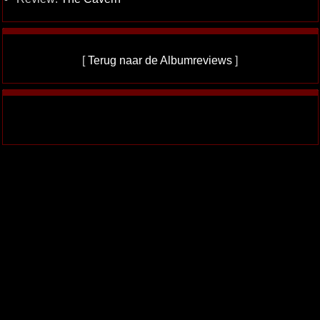
[
Terug naar de Albumreviews
]