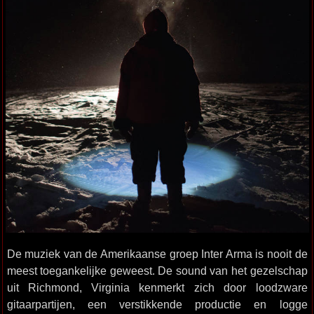
De muziek van de Amerikaanse groep Inter Arma is nooit de
meest toegankelijke geweest. De sound van het gezelschap
uit Richmond, Virginia kenmerkt zich door loodzware
gitaarpartijen, een verstikkende productie en logge