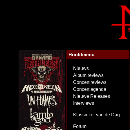
Hoofdmenu
Nieuws
Album reviews
Concert reviews
Concert agenda
Nieuwe Releases
Interviews
Klassieker van de Dag
Forum