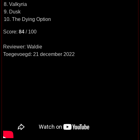
8. Valkyria
9. Dusk
10. The Dying Option
Score:
84
/ 100
Reviewer: Waldie
Toegevoegd: 21 december 2022