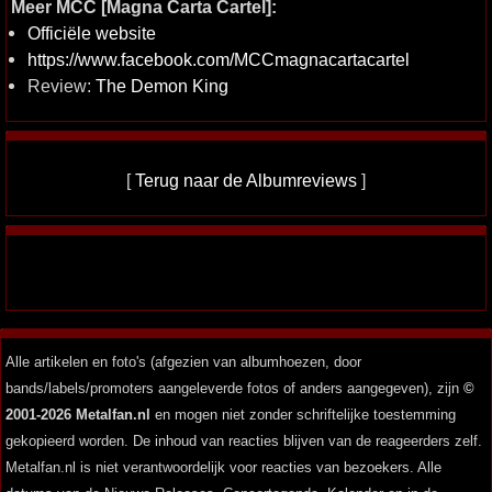
Meer MCC [Magna Carta Cartel]:
Officiële website
https://www.facebook.com/MCCmagnacartacartel
Review:
The Demon King
[
Terug naar de Albumreviews
]
Alle artikelen en foto's (afgezien van albumhoezen, door
bands/labels/promoters aangeleverde fotos of anders aangegeven), zijn
©
2001-2026 Metalfan.nl
en mogen niet zonder schriftelijke toestemming
gekopieerd worden. De inhoud van reacties blijven van de reageerders zelf.
Metalfan.nl is niet verantwoordelijk voor reacties van bezoekers. Alle