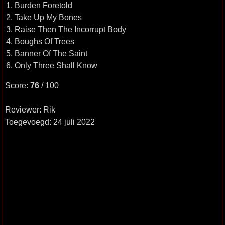
1. Burden Foretold
2. Take Up My Bones
3. Raise Then The Incorrupt Body
4. Boughs Of Trees
5. Banner Of The Saint
6. Only Three Shall Know
Score:
76
/ 100
Reviewer: Rik
Toegevoegd: 24 juli 2022