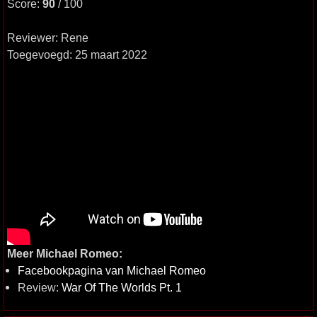
Score:
90
/ 100
Reviewer: Rene
Toegevoegd: 25 maart 2022
Meer Michael Romeo:
Facebookpagina van Michael Romeo
Review:
War Of The Worlds Pt. 1