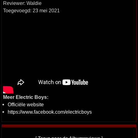
Reviewer: Waldie
Toegevoegd: 23 mei 2021
Meer Electric Boys:
Officiële website
https://www.facebook.com/electricboys