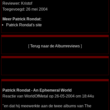
Reviewer: Kristof
Toegevoegd: 26 mei 2004
Meer Patrick Rondat:
Patrick Rondat's site
[
Terug naar de Albumreviews
]
Patrick Rondat - An Ephemeral World
Reactie van WorldOfMetal op 26-05-2004 om 18:44u
"en dat hij meewerkte aan de twee albums van The