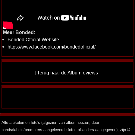
Meer Bonded:
Bonded Official Website
https://www.facebook.com/bondedofficial/
[
Terug naar de Albumreviews
]
Alle artikelen en foto's (afgezien van albumhoezen, door
bands/labels/promoters aangeleverde fotos of anders aangegeven), zijn
©