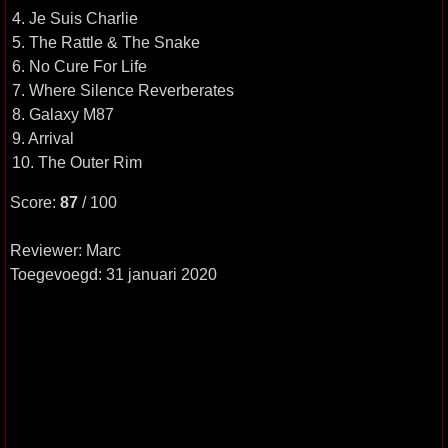
4. Je Suis Charlie
5. The Rattle & The Snake
6. No Cure For Life
7. Where Silence Reverberates
8. Galaxy M87
9. Arrival
10. The Outer Rim
Score:
87
/ 100
Reviewer: Marc
Toegevoegd: 31 januari 2020