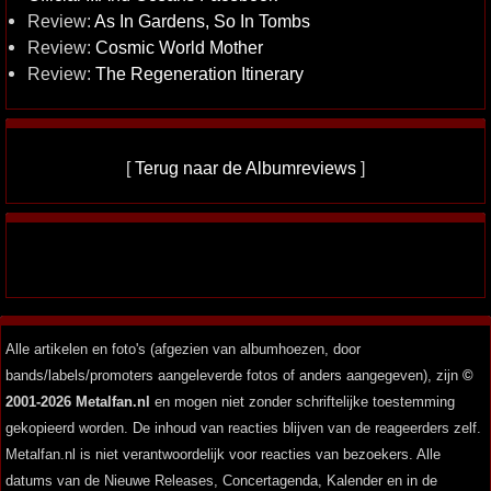
Review:
As In Gardens, So In Tombs
Review:
Cosmic World Mother
Review:
The Regeneration Itinerary
[
Terug naar de Albumreviews
]
Alle artikelen en foto's (afgezien van albumhoezen, door
bands/labels/promoters aangeleverde fotos of anders aangegeven), zijn
©
2001-2026 Metalfan.nl
en mogen niet zonder schriftelijke toestemming
gekopieerd worden. De inhoud van reacties blijven van de reageerders zelf.
Metalfan.nl is niet verantwoordelijk voor reacties van bezoekers. Alle
datums van de Nieuwe Releases, Concertagenda, Kalender en in de