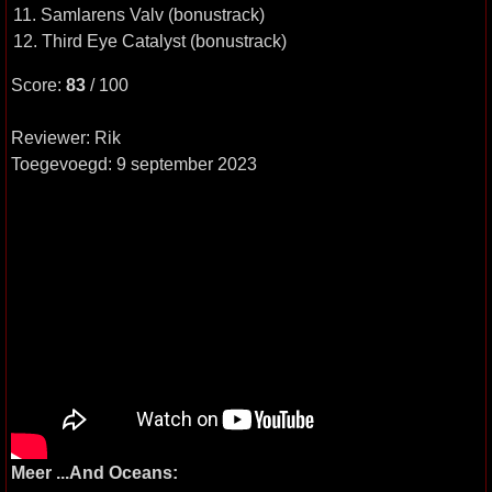
11. Samlarens Valv (bonustrack)
12. Third Eye Catalyst (bonustrack)
Score:
83
/ 100
Reviewer: Rik
Toegevoegd: 9 september 2023
Meer ...And Oceans: