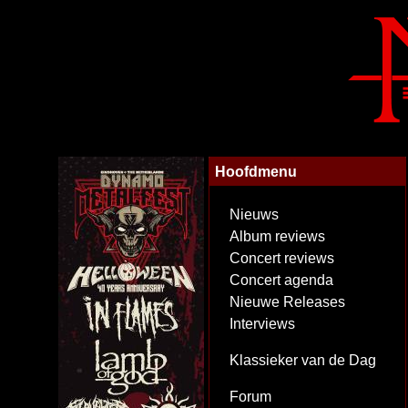
Hoofdmenu
Nieuws
Album reviews
Concert reviews
Concert agenda
Nieuwe Releases
Interviews
Klassieker van de Dag
Forum