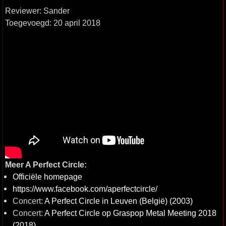
Reviewer: Sander
Toegevoegd: 20 april 2018
Meer A Perfect Circle:
Officiële homepage
https://www.facebook.com/aperfectcircle/
Concert:
A Perfect Circle in Leuven (België) (2003)
Concert:
A Perfect Circle op Graspop Metal Meeting 2018
(2018)