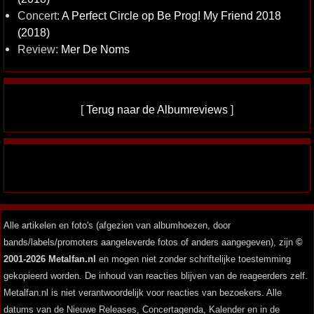
Concert:
A Perfect Circle op Be Prog! My Friend 2018
(2018)
Review:
Mer De Noms
[
Terug naar de Albumreviews
]
Alle artikelen en foto's (afgezien van albumhoezen, door
bands/labels/promoters aangeleverde fotos of anders aangegeven), zijn
©
2001-2026 Metalfan.nl
en mogen niet zonder schriftelijke toestemming
gekopieerd worden. De inhoud van reacties blijven van de reageerders zelf.
Metalfan.nl is niet verantwoordelijk voor reacties van bezoekers. Alle
datums van de Nieuwe Releases, Concertagenda, Kalender en in de