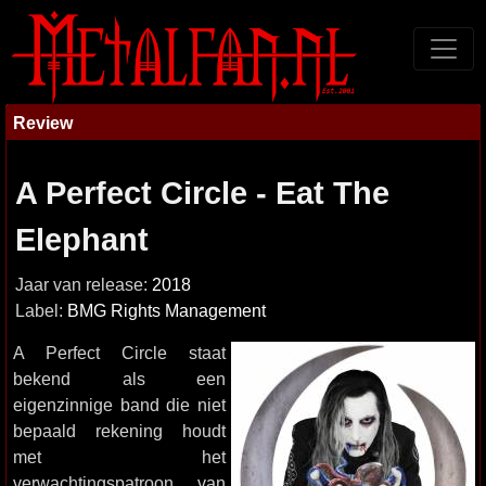
Review
A Perfect Circle - Eat The
Elephant
Jaar van release:
2018
Label:
BMG Rights Management
A Perfect Circle staat
bekend als een
eigenzinnige band die niet
bepaald rekening houdt
met het
verwachtingspatroon van