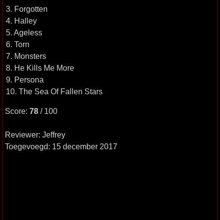
3. Forgotten
4. Halley
5. Ageless
6. Torn
7. Monsters
8. He Kills Me More
9. Persona
10. The Sea Of Fallen Stars
Score:
78
/ 100
Reviewer: Jeffrey
Toegevoegd: 15 december 2017