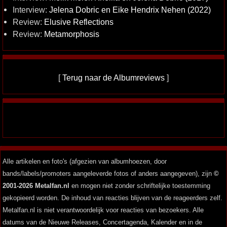
Interview:
Jelena Dobric en Eike Hendrix Nehen (2022)
Review:
Elusive Reflections
Review:
Metamorphosis
[
Terug naar de Albumreviews
]
Alle artikelen en foto's (afgezien van albumhoezen, door
bands/labels/promoters aangeleverde fotos of anders aangegeven), zijn
©
2001-2026 Metalfan.nl
en mogen niet zonder schriftelijke toestemming
gekopieerd worden. De inhoud van reacties blijven van de reageerders zelf.
Metalfan.nl is niet verantwoordelijk voor reacties van bezoekers. Alle
datums van de Nieuwe Releases, Concertagenda, Kalender en in de