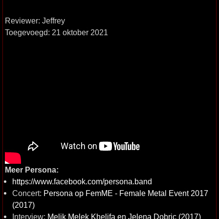
Reviewer: Jeffrey
Toegevoegd: 21 oktober 2021
Meer Persona:
https://www.facebook.com/persona.band
Concert:
Persona op FemME - Female Metal Event 2017
(2017)
Interview:
Melik Melek Khelifa en Jelena Dobric (2017)