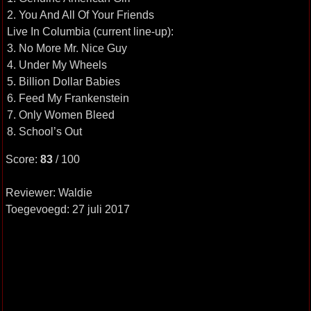
2. You And All Of Your Friends
Live In Columbia (current line-up):
3. No More Mr. Nice Guy
4. Under My Wheels
5. Billion Dollar Babies
6. Feed My Frankenstein
7. Only Women Bleed
8. School’s Out
Score:
83
/ 100
Reviewer: Waldie
Toegevoegd: 27 juli 2017