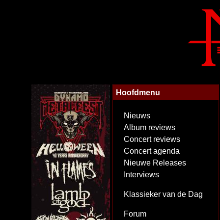
Hoofdmenu
Nieuws
Album reviews
Concert reviews
Concert agenda
Nieuwe Releases
Interviews
Klassieker van de Dag
Forum