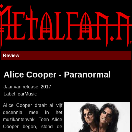
Review
Alice Cooper - Paranormal
Jaar van release:
2017
Label:
earMusic
Alice Cooper draait al vijf
decennia mee in het
muzikantenvak. Toen Alice
Cooper begon, stond de