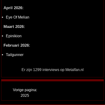
April 2026:
Eye Of Melian
Maart 2026:
Epinikion
Februari 2026:
Tailgunner
Er zijn 1299 interviews op Metalfan.nl
Vorige pagina:
2025