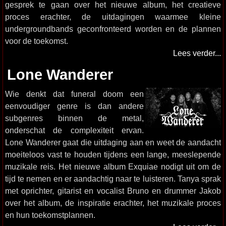
gesprek te gaan over het nieuwe album, het creatieve
proces erachter, de uitdagingen waarmee kleine
undergroundbands geconfronteerd worden en de plannen
voor de toekomst.
Lees verder...
Lone Wanderer
Wie denkt dat funeral doom een
eenvoudiger genre is dan andere
subgenres binnen de metal,
onderschat de complexiteit ervan.
Lone Wanderer gaat die uitdaging aan en weet de aandacht
moeiteloos vast te houden tijdens een lange, meeslepende
muzikale reis. Het nieuwe album Exquiae nodigt uit om de
tijd te nemen en er aandachtig naar te luisteren. Tanya sprak
met oprichter, gitarist en vocalist Bruno en drummer Jakob
over het album, de inspiratie erachter, het muzikale proces
en hun toekomstplannen.