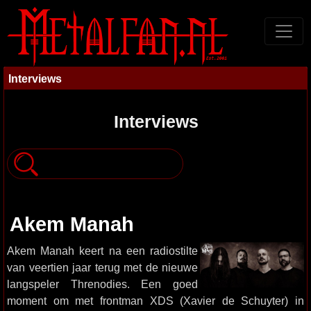
Interviews
Interviews
Akem Manah
Akem Manah keert na een radiostilte
van veertien jaar terug met de nieuwe
langspeler Threnodies. Een goed
moment om met frontman XDS (Xavier de Schuyter) in