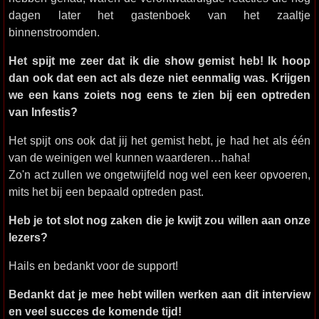
dagen later het gastenboek van het zaaltje
binnenstroomden.
Het spijt me zeer dat ik die show gemist heb! Ik hoop
dan ook dat een act als deze niet eenmalig was. Krijgen
we een kans zoiets nog eens te zien bij een optreden
van Infestis?
Het spijt ons ook dat jij het gemist hebt, je had het als één
van de weinigen wel kunnen waarderen…haha!
Zo'n act zullen we ongetwijfeld nog wel een keer opvoeren,
mits het bij een bepaald optreden past.
Heb je tot slot nog zaken die je kwijt zou willen aan onze
lezers?
Hails en bedankt voor de support!
Bedankt dat je mee hebt willen werken aan dit interview
en veel succes de komende tijd!