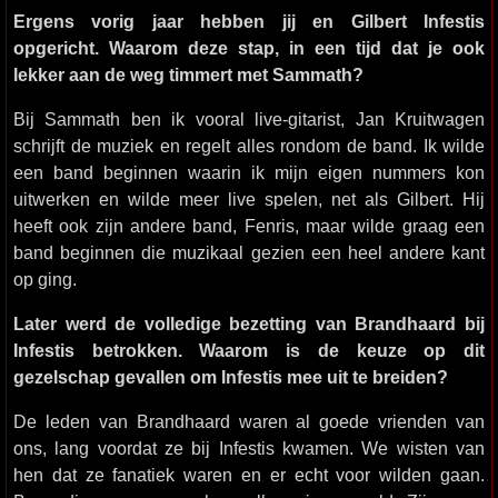
Ergens vorig jaar hebben jij en Gilbert Infestis
opgericht. Waarom deze stap, in een tijd dat je ook
lekker aan de weg timmert met Sammath?
Bij Sammath ben ik vooral live-gitarist, Jan Kruitwagen
schrijft de muziek en regelt alles rondom de band. Ik wilde
een band beginnen waarin ik mijn eigen nummers kon
uitwerken en wilde meer live spelen, net als Gilbert. Hij
heeft ook zijn andere band, Fenris, maar wilde graag een
band beginnen die muzikaal gezien een heel andere kant
op ging.
Later werd de volledige bezetting van Brandhaard bij
Infestis betrokken. Waarom is de keuze op dit
gezelschap gevallen om Infestis mee uit te breiden?
De leden van Brandhaard waren al goede vrienden van
ons, lang voordat ze bij Infestis kwamen. We wisten van
hen dat ze fanatiek waren en er echt voor wilden gaan.