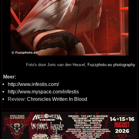
Foto's door Joris van den Heuvel,
Fuzzphoto.eu photography
Meer:
http://www.infestis.com/
http://www.myspace.com/infestis
Review:
Chronicles Written In Blood