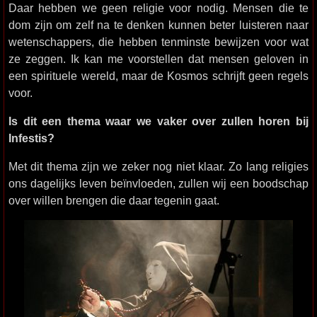
Daar hebben we geen religie voor nodig. Mensen die te
dom zijn om zelf na te denken kunnen beter luisteren naar
wetenschappers, die hebben tenminste bewijzen voor wat
ze zeggen. Ik kan me voorstellen dat mensen geloven in
een spirituele wereld, maar de Kosmos schrijft geen regels
voor.
Is dit een thema waar we vaker over zullen horen bij
Infestis?
Met dit thema zijn we zeker nog niet klaar. Zo lang religies
ons dagelijks leven beïnvloeden, zullen wij een boodschap
over willen brengen die daar tegenin gaat.