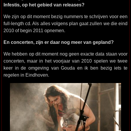
Infestis, op het gebied van releases?
We zijn op dit moment bezig nummers te schrijven voor een
full-length cd. Als alles volgens plan gaat zullen we die eind
2010 of begin 2011 opnemen.
En concerten, zijn er daar nog meer van gepland?
We hebben op dit moment nog geen exacte data staan voor
concerten, maar in het voorjaar van 2010 spelen we twee
keer in de omgeving van Gouda en ik ben bezig iets te
regelen in Eindhoven.