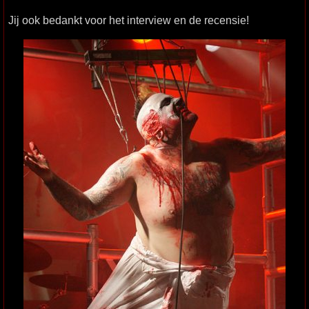
Jij ook bedankt voor het interview en de recensie!