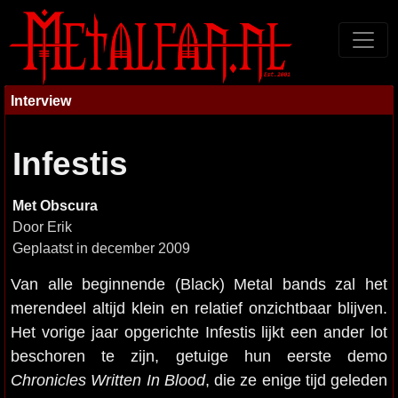
Interview
Infestis
Met Obscura
Door Erik
Geplaatst in december 2009
Van alle beginnende (Black) Metal bands zal het
merendeel altijd klein en relatief onzichtbaar blijven.
Het vorige jaar opgerichte Infestis lijkt een ander lot
beschoren te zijn, getuige hun eerste demo
Chronicles Written In Blood
, die ze enige tijd geleden