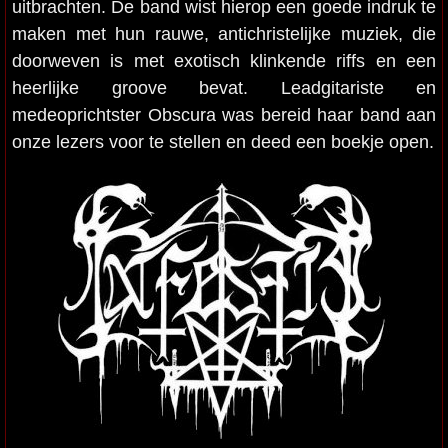
uitbrachten. De band wist hierop een goede indruk te
maken met hun rauwe, antichristelijke muziek, die
doorweven is met exotisch klinkende riffs en een
heerlijke groove bevat. Leadgitariste en
medeoprichtster Obscura was bereid haar band aan
onze lezers voor te stellen en deed een boekje open.