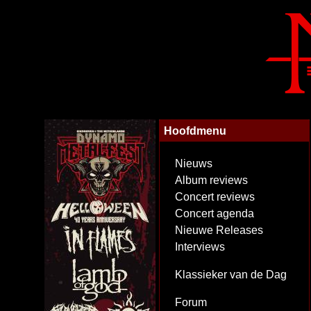
Hoofdmenu
Nieuws
Album reviews
Concert reviews
Concert agenda
Nieuwe Releases
Interviews
Klassieker van de Dag
Forum