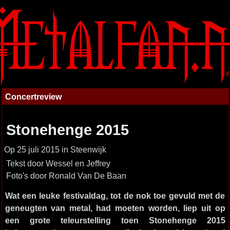
Concertreview
Stonehenge 2015
Op 25 juli 2015 in Steenwijk
Tekst door Wessel en Jeffrey
Foto's door Ronald Van De Baan
Wat een leuke festivaldag, tot de nok toe gevuld met de
geneugten van metal, had moeten worden, liep uit op
een grote teleurstelling toen Stonehenge 2015