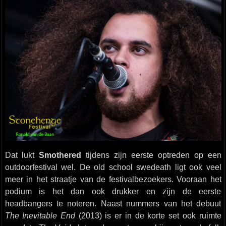
Dat lukt
Smothered
tijdens zijn eerste optreden op een
outdoorfestival wel. De old school swedeath ligt ook veel
meer in het straatje van de festivalbezoekers. Vooraan het
podium is het dan ook drukker en zijn de eerste
headbangers te noteren. Naast nummers van het debuut
The Inevitable End
(2013) is er in de korte set ook ruimte