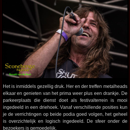
Het is inmiddels gezellig druk. Her en der treffen metalheads
elkaar en genieten van het prima weer plus een drankje. De
parkeerplaats die dienst doet als festivalterrein is mooi
ingedeeld in een driehoek. Vanaf verschillende posities kun
je de verrichtingen op beide podia goed volgen, het geheel
is overzichtelijk en logisch ingedeeld. De sfeer onder de
bezoekers is gemoedelijk.