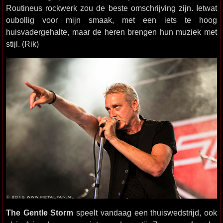
Routineus rockwerk zou de beste omschrijving zijn. Ietwat
oubollig voor mijn smaak, met een iets te hoog
huisvadergehalte, maar de heren brengen hun muziek met
stijl. (Rik)
The Gentle Storm
speelt vandaag een thuiswedstrijd, ook