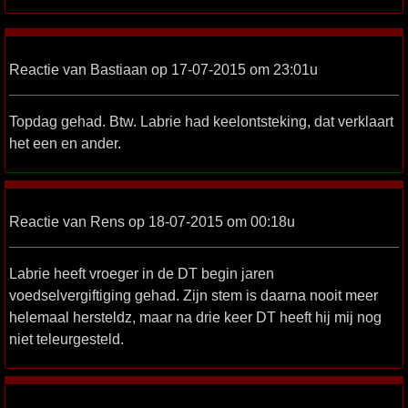
Reactie van Bastiaan op 17-07-2015 om 23:01u
Topdag gehad. Btw. Labrie had keelontsteking, dat verklaart
het een en ander.
Reactie van Rens op 18-07-2015 om 00:18u
Labrie heeft vroeger in de DT begin jaren
voedselvergiftiging gehad. Zijn stem is daarna nooit meer
helemaal hersteldz, maar na drie keer DT heeft hij mij nog
niet teleurgesteld.