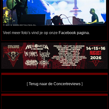
Veel meer foto's vind je op onze
Facebook pagina
.
[
Terug naar de Concertreviews
]