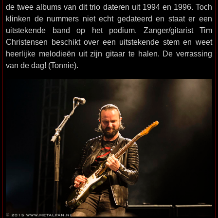
de twee albums van dit trio dateren uit 1994 en 1996. Toch
klinken de nummers niet echt gedateerd en staat er een
uitstekende band op het podium. Zanger/gitarist Tim
Christensen beschikt over een uitstekende stem en weet
heerlijke melodieën uit zijn gitaar te halen. De verrassing
van de dag! (Tonnie).