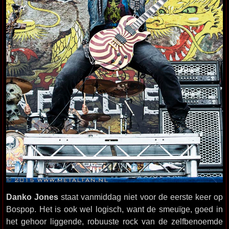
Danko Jones
staat vanmiddag niet voor de eerste keer op
Bospop. Het is ook wel logisch, want de smeuïge, goed in
het gehoor liggende, robuuste rock van de zelfbenoemde