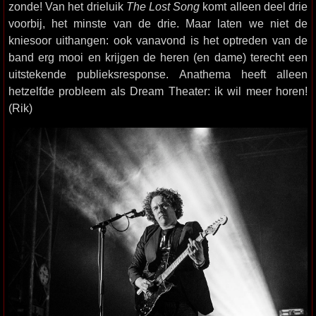
zonde! Van het drieluik
The Lost Song
komt alleen deel drie
voorbij, het minste van de drie. Maar laten we niet de
kniesoor uithangen: ook vanavond is het optreden van de
band erg mooi en krijgen de heren (en dame) terecht een
uitstekende publieksresponse. Anathema heeft alleen
hetzelfde probleem als Dream Theater: ik wil meer horen!
(Rik)