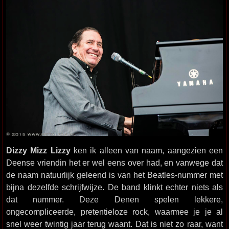
Dizzy Mizz Lizzy
ken ik alleen van naam, aangezien een
Deense vriendin het er wel eens over had, en vanwege dat
de naam natuurlijk geleend is van het Beatles-nummer met
bijna dezelfde schrijfwijze. De band klinkt echter niets als
dat nummer. Deze Denen spelen lekkere,
ongecompliceerde, pretentieloze rock, waarmee je je al
snel weer twintig jaar terug waant. Dat is niet zo raar, want