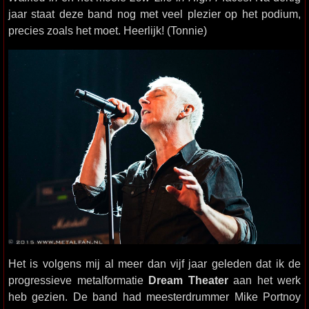
jaar staat deze band nog met veel plezier op het podium,
precies zoals het moet. Heerlijk! (Tonnie)
Het is volgens mij al meer dan vijf jaar geleden dat ik de
progressieve metalformatie
Dream Theater
aan het werk
heb gezien. De band had meesterdrummer Mike Portnoy