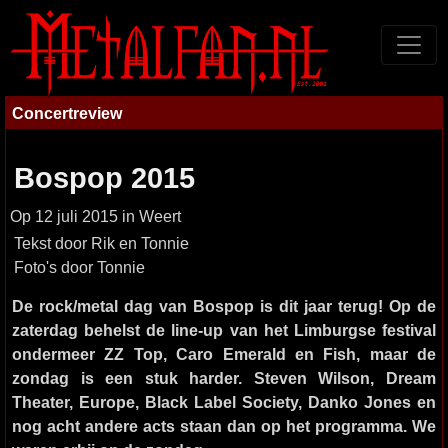
Concertreview
Bospop 2015
Op 12 juli 2015 in Weert
Tekst door Rik en Tonnie
Foto's door Tonnie
De rock/metal dag van Bospop is dit jaar terug! Op de
zaterdag behelst de line-up van het Limburgse festival
ondermeer ZZ Top, Caro Emerald en Fish, maar de
zondag is een stuk harder. Steven Wilson, Dream
Theater, Europe, Black Label Society, Danko Jones en
nog acht andere acts staan dan op het programma. We