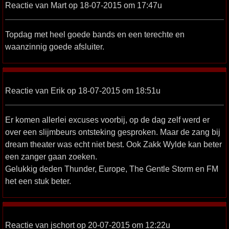
Reactie van Mart op 18-07-2015 om 17:47u
Topdag met heel goede bands en een terechte en
waanzinnig goede afsluiter.
Reactie van Erik op 18-07-2015 om 18:51u
Er komen allerlei excuses voorbij, op de dag zelf werd er
over een slijmbeurs ontsteking gesproken. Maar de zang bij
dream theater was echt niet best. Ook Zakk Wylde kan beter
een zanger gaan zoeken.
Gelukkig deden Thunder, Europe, The Gentle Storm en FM
het een stuk beter.
Reactie van jschort op 20-07-2015 om 12:22u