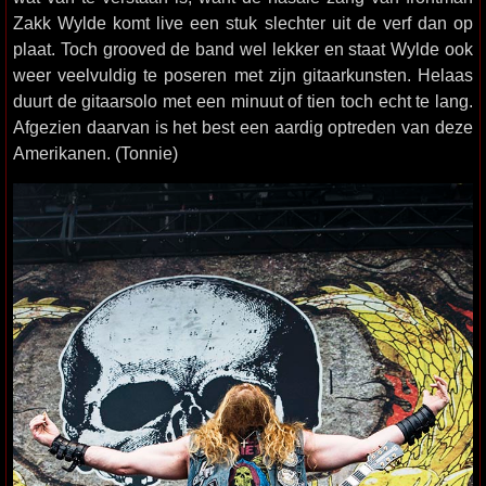
Zakk Wylde komt live een stuk slechter uit de verf dan op
plaat. Toch grooved de band wel lekker en staat Wylde ook
weer veelvuldig te poseren met zijn gitaarkunsten. Helaas
duurt de gitaarsolo met een minuut of tien toch echt te lang.
Afgezien daarvan is het best een aardig optreden van deze
Amerikanen. (Tonnie)