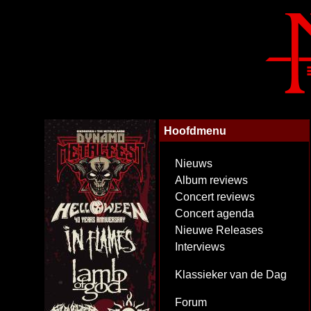
Hoofdmenu
Nieuws
Album reviews
Concert reviews
Concert agenda
Nieuwe Releases
Interviews
Klassieker van de Dag
Forum