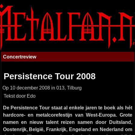
Concertreview
Persistence Tour 2008
Op 10 december 2008 in 013, Tilburg
Tekst door Edo
De Persistence Tour staat al enkele jaren te boek als hét
hardcore- en metalcorefestijn van West-Europa. Grote
namen en nieuw talent reizen samen door Duitsland,
Oostenrijk, België, Frankrijk, Engeland en Nederland om