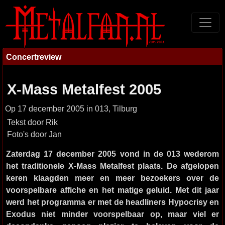
Concertreview
X-Mass Metalfest 2005
Op 17 december 2005 in 013, Tilburg
Tekst door Rik
Foto's door Jan
Zaterdag 17 december 2005 vond in de 013 wederom
het traditionele X-Mass Metalfest plaats. De afgelopen
keren klaagden meer en meer bezoekers over de
voorspelbare affiche en het matige geluid. Met dit jaar
werd het programma er met de headliners Hypocrisy en
Exodus niet minder voorspelbaar op, maar viel er