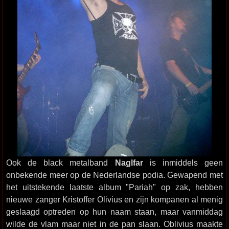
Ook de black metalband
Naglfar
is inmiddels geen
onbekende meer op de Nederlandse podia. Gewapend met
het uitstekende laatste album "Pariah" op zak, hebben
nieuwe zanger Kristoffer Olivius en zijn kompanen al menig
geslaagd optreden op hun naam staan, maar vanmiddag
wilde de vlam maar niet in de pan slaan. Oblivius maakte