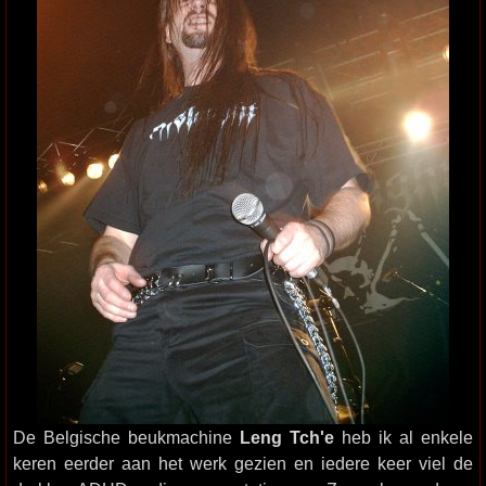
De Belgische beukmachine
Leng Tch'e
heb ik al enkele
keren eerder aan het werk gezien en iedere keer viel de