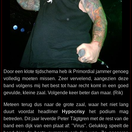
Door een klote tijdschema heb ik Primordial jammer genoeg
volledig moeten missen. Zeer vervelend, aangezien deze
band volgens mij het best tot haar recht komt in een goed
gevulde, kleine zaal. Volgende keer beter dan maar. (Rik)
Meteen terug dus naar de grote zaal, waar het niet lang
duurt voordat headliner
Hypocrisy
het podium mag
betreden. Dit jaar leverde Peter Tägtgren met de rest van de
band een dijk van een plaat af: "Virus". Gelukkig speelt de