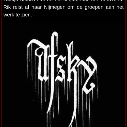
Rik reist af naar Nijmegen om de groepen aan het
werk te zien.