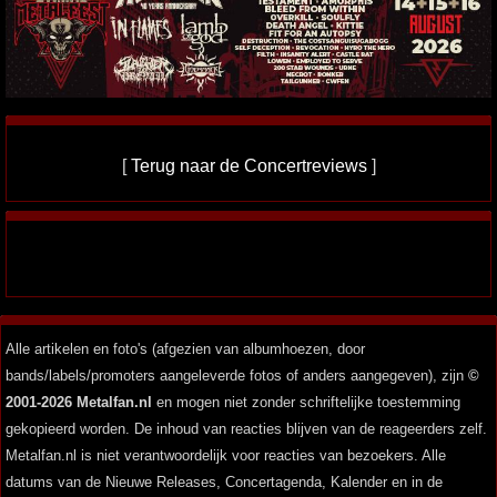
[
Terug naar de Concertreviews
]
Alle artikelen en foto's (afgezien van albumhoezen, door
bands/labels/promoters aangeleverde fotos of anders aangegeven), zijn
©
2001-2026 Metalfan.nl
en mogen niet zonder schriftelijke toestemming
gekopieerd worden. De inhoud van reacties blijven van de reageerders zelf.
Metalfan.nl is niet verantwoordelijk voor reacties van bezoekers. Alle
datums van de Nieuwe Releases, Concertagenda, Kalender en in de