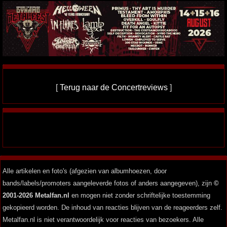
[
Terug naar de Concertreviews
]
Alle artikelen en foto's (afgezien van albumhoezen, door
bands/labels/promoters aangeleverde fotos of anders aangegeven), zijn
©
2001-2026 Metalfan.nl
en mogen niet zonder schriftelijke toestemming
gekopieerd worden. De inhoud van reacties blijven van de reageerders zelf.
Metalfan.nl is niet verantwoordelijk voor reacties van bezoekers. Alle