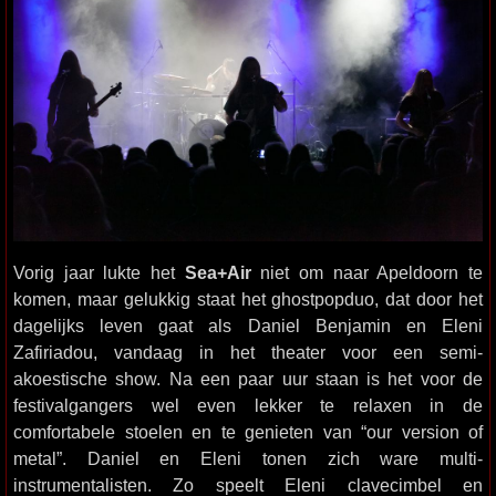
Vorig jaar lukte het
Sea+Air
niet om naar Apeldoorn te
komen, maar gelukkig staat het ghostpopduo, dat door het
dagelijks leven gaat als Daniel Benjamin en Eleni
Zafiriadou, vandaag in het theater voor een semi-
akoestische show. Na een paar uur staan is het voor de
festivalgangers wel even lekker te relaxen in de
comfortabele stoelen en te genieten van “our version of
metal”. Daniel en Eleni tonen zich ware multi-
instrumentalisten. Zo speelt Eleni clavecimbel en