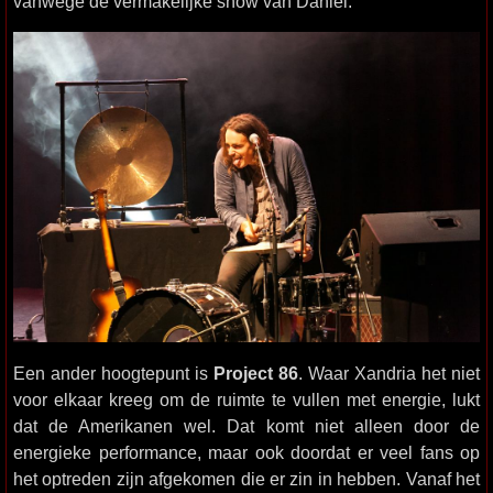
vanwege de vermakelijke show van Daniel.
Een ander hoogtepunt is
Project 86
. Waar Xandria het niet
voor elkaar kreeg om de ruimte te vullen met energie, lukt
dat de Amerikanen wel. Dat komt niet alleen door de
energieke performance, maar ook doordat er veel fans op
het optreden zijn afgekomen die er zin in hebben. Vanaf het