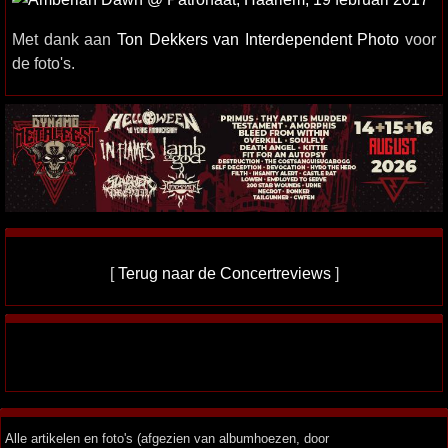
Met dank aan
Ton Dekkers van Interdependent Photo
voor
de foto's.
[
Terug naar de Concertreviews
]
Alle artikelen en foto's (afgezien van albumhoezen, door