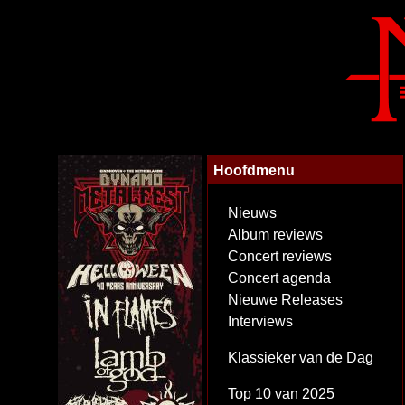
Hoofdmenu
Nieuws
Album reviews
Concert reviews
Concert agenda
Nieuwe Releases
Interviews
Klassieker van de Dag
Top 10 van 2025