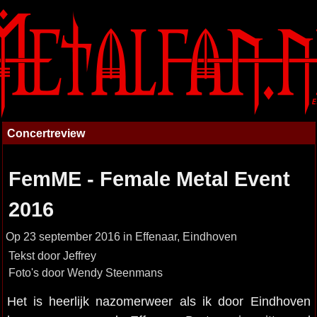
Concertreview
FemME - Female Metal Event
2016
Op 23 september 2016 in Effenaar, Eindhoven
Tekst door Jeffrey
Foto's door Wendy Steenmans
Het is heerlijk nazomerweer als ik door Eindhoven