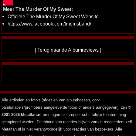
Meer The Murder Of My Sweet:
Officiële The Murder Of My Sweet Website
https://www.facebook.com/tmomsband/
[
Terug naar de Albumreviews
]
Alle artikelen en foto's (afgezien van albumhoezen, door
bands/labels/promoters aangeleverde fotos of anders aangegeven), zijn
©
2001-2026 Metalfan.nl
en mogen niet zonder schriftelijke toestemming
gekopieerd worden. De inhoud van reacties blijven van de reageerders zelf.
Metalfan.nl is niet verantwoordelijk voor reacties van bezoekers. Alle