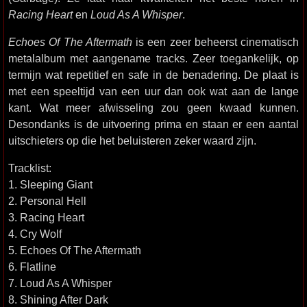
Racing Heart
en
Loud As A Whisper
.
Echoes Of The Aftermath
is een zeer beheerst cinematisch
metalalbum met aangename tracks. Zeer toegankelijk, op
termijn wat repetitief en safe in de benadering. De plaat is
met een speeltijd van een uur dan ook wat aan de lange
kant. Wat meer afwisseling zou geen kwaad kunnen.
Desondanks is de uitvoering prima en staan er een aantal
uitschieters op die het beluisteren zeker waard zijn.
Tracklist:
1. Sleeping Giant
2. Personal Hell
3. Racing Heart
4. Cry Wolf
5. Echoes Of The Aftermath
6. Flatline
7. Loud As A Whisper
8. Shining After Dark