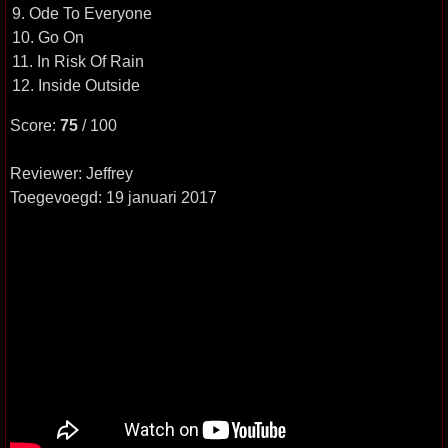
9. Ode To Everyone
10. Go On
11. In Risk Of Rain
12. Inside Outside
Score:
75
/ 100
Reviewer: Jeffrey
Toegevoegd: 19 januari 2017