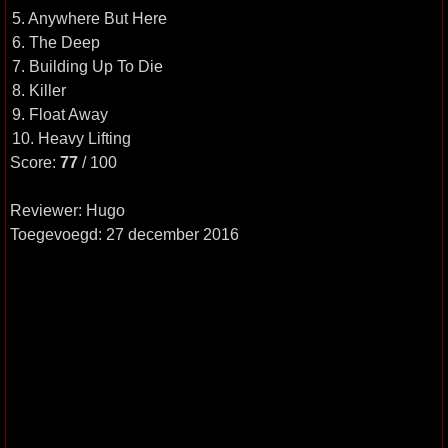
5. Anywhere But Here
6. The Deep
7. Building Up To Die
8. Killer
9. Float Away
10. Heavy Lifting
Score:
77
/ 100
Reviewer: Hugo
Toegevoegd: 27 december 2016