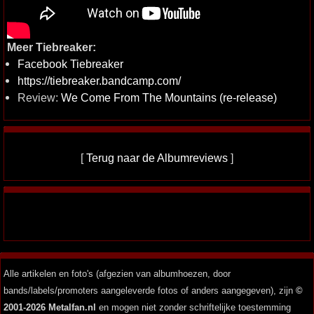
Meer Tiebreaker:
Facebook Tiebreaker
https://tiebreaker.bandcamp.com/
Review:
We Come From The Mountains (re-release)
[
Terug naar de Albumreviews
]
Alle artikelen en foto's (afgezien van albumhoezen, door
bands/labels/promoters aangeleverde fotos of anders aangegeven), zijn
©
2001-2026 Metalfan.nl
en mogen niet zonder schriftelijke toestemming