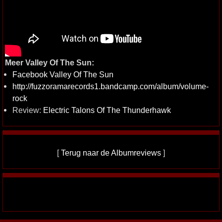
Meer Valley Of The Sun:
Facebook Valley Of The Sun
http://fuzzoramarecords1.bandcamp.com/album/volume-
rock
Review:
Electric Talons Of The Thunderhawk
[
Terug naar de Albumreviews
]