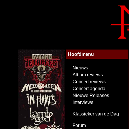
Hoofdmenu
Nieuws
Album reviews
Concert reviews
Concert agenda
Nieuwe Releases
Interviews
Klassieker van de Dag
Forum