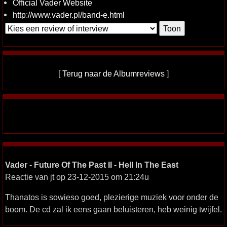
Official Vader Website
http://www.vader.pl/band-e.html
[
Terug naar de Albumreviews
]
Vader - Future Of The Past II - Hell In The East
Reactie van jt op 23-12-2015 om 21:24u
Thanatos is sowieso goed, plezierige muziek voor onder de
boom. De cd zal ik eens gaan beluisteren, heb weinig twijfel.