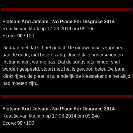
Flotsam And Jetsam - No Place For Disgrace 2014
Reactie van Mark op 17-03-2014 om 09:10u
Score:
90
/ 100
Gedaan met dat schriel geluid! De nieuwe mix is superieur
aan de oude, met betere zang, duidelijk te onderscheiden
instrumenten, warme bas. Dat de songs iets minder snel
worden gespeeld, stoort niet; het is gewoon beter. De band
klinkt rijper, de plaat is nu eindelijk de klassieker die het altijd
had moeten zijn...
Flotsam And Jetsam - No Place For Disgrace 2014
Reactie van Mathijn op 17-03-2014 om 09:24u
Score:
99
/ 100