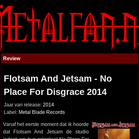
Review
Flotsam And Jetsam - No
Place For Disgrace 2014
Jaar van release:
2014
Label:
Metal Blade Records
Vanaf het eerste moment dat ik hoorde
dat Flotsam And Jetsam de studio