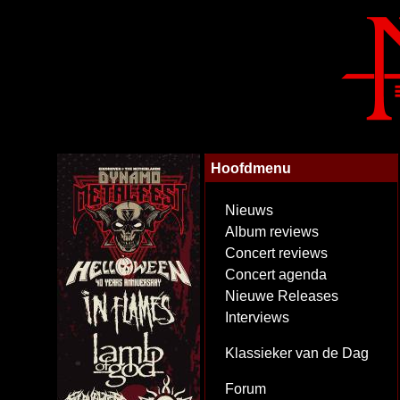
Hoofdmenu
Nieuws
Album reviews
Concert reviews
Concert agenda
Nieuwe Releases
Interviews
Klassieker van de Dag
Forum