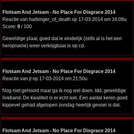
Flotsam And Jetsam - No Place For Disgrace 2014
Reactie van harbinger_of_death op 17-03-2014 om 16:08u
Score:
9
/ 100
Geweldige plaat, goed dat ie eindelijk (zelfs al is het een
heropname) weer verkrijgbaar is op cd.
Flotsam And Jetsam - No Place For Disgrace 2014
Reactie van jt op 17-03-2014 om 21:50u
Nog niet gehoord maar ga ik nog wel doen. Idd, geweldige
liveband. De kwaliteit is er echt wel. Een aantal keren goed
kippevel gehad afgelopen zondag heerlijk gevoel is dat.
Flotsam And Jetsam - No Place For Disgrace 2014