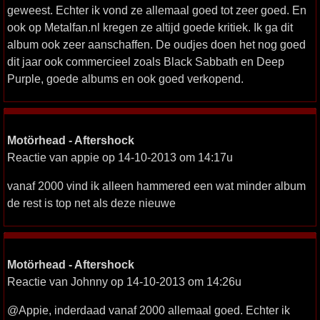
geweest. Echter ik vond ze allemaal goed tot zeer goed. En
ook op Metalfan.nl kregen ze altijd goede kritiek. Ik ga dit
album ook zeer aanschaffen. De oudjes doen het nog goed
dit jaar ook commercieel zoals Black Sabbath en Deep
Purple, goede albums en ook goed verkopend.
Motörhead - Aftershock
Reactie van appie op 14-10-2013 om 14:17u
vanaf 2000 vind ik alleen hammered een wat minder album
de rest is top net als deze nieuwe
Motörhead - Aftershock
Reactie van Johnny op 14-10-2013 om 14:26u
@Appie, inderdaad vanaf 2000 allemaal goed. Echter ik