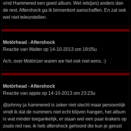
vind Hammered een goed album. Wel iets(jes) anders dan
de rest. Aftershock ga ik binnenkort aanschaffen. En zal ook
wel niet teleurstellen.
Motörhead - Aftershock
Reactie van Walter op 14-10-2013 om 19:05u
Ach, over Motörizer waren we het ook niet eens. :)
Motörhead - Aftershock
Reactie van appie op 14-10-2013 om 23:23u
@johnny ja hammered is zeker niet slecht maar persoonlijk
vindt ik dat de nummers niet echt blijven hangen, het album
is wat minder toegankelijk, er staan wel een paar krakers op
zoals red raw, ik heb aftershock gehoord die kun je gerust