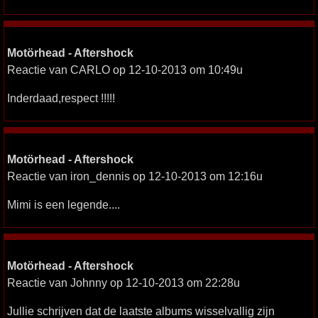
Motörhead - Aftershock
Reactie van CARLO op 12-10-2013 om 10:49u
Inderdaad,respect !!!!!
Motörhead - Aftershock
Reactie van iron_dennis op 12-10-2013 om 12:16u
Mimi is een legende....
Motörhead - Aftershock
Reactie van Johnny op 12-10-2013 om 22:28u
Jullie schrijven dat de laatste albums wisselvallig zijn