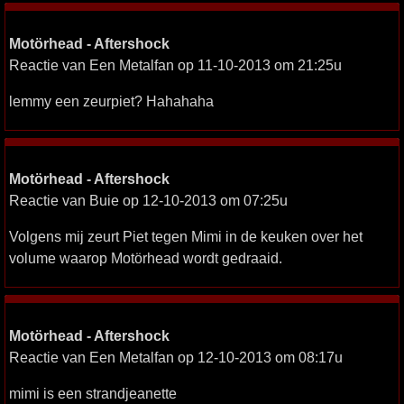
Motörhead - Aftershock
Reactie van Een Metalfan op 11-10-2013 om 21:25u
lemmy een zeurpiet? Hahahaha
Motörhead - Aftershock
Reactie van Buie op 12-10-2013 om 07:25u
Volgens mij zeurt Piet tegen Mimi in de keuken over het
volume waarop Motörhead wordt gedraaid.
Motörhead - Aftershock
Reactie van Een Metalfan op 12-10-2013 om 08:17u
mimi is een strandjeanette