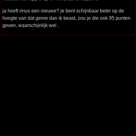
ja heeft rinus een nieuwe? je bent schijnbaar beter op de
hoogte van dat genre dan ik beast, zou je die ook 95 punten
geven, waarschijnlijk wel .