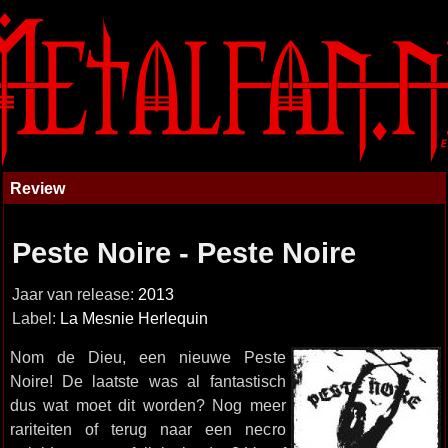
Review
Peste Noire - Peste Noire
Jaar van release:
2013
Label:
La Mesnie Herlequin
Nom de Dieu, een nieuwe Peste
Noire! De laatste was al fantastisch
dus wat moet dit worden? Nog meer
rariteiten of terug naar een necro