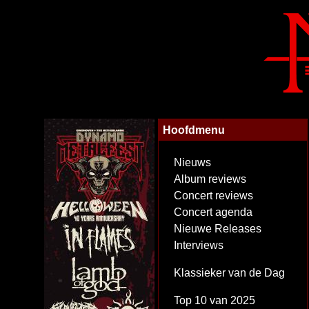
Hoofdmenu
Nieuws
Album reviews
Concert reviews
Concert agenda
Nieuwe Releases
Interviews
Klassieker van de Dag
Top 10 van 2025