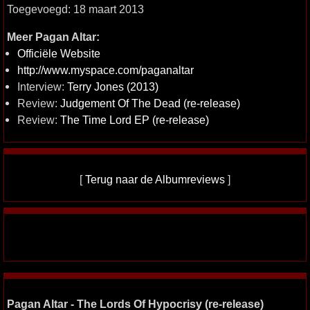
Toegevoegd: 18 maart 2013
Meer Pagan Altar:
Officiële Website
http://www.myspace.com/paganaltar
Interview:
Terry Jones (2013)
Review:
Judgement Of The Dead (re-release)
Review:
The Time Lord EP (re-release)
[
Terug naar de Albumreviews
]
Pagan Altar - The Lords Of Hypocrisy (re-release)