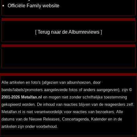
Officiële Family website
[
Terug naar de Albumreviews
]
Alle artikelen en foto's (afgezien van albumhoezen, door
bands/labels/promoters aangeleverde fotos of anders aangegeven), zijn
©
2001-2026 Metalfan.nl
en mogen niet zonder schriftelijke toestemming
gekopieerd worden. De inhoud van reacties blijven van de reageerders zelf.
Metalfan.nl is niet verantwoordelijk voor reacties van bezoekers. Alle
datums van de Nieuwe Releases, Concertagenda, Kalender en in de
artikelen zijn onder voorbehoud.