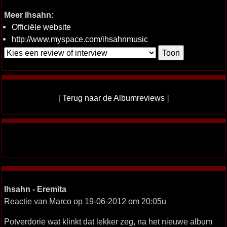
Meer Ihsahn:
Officiële website
http://www.myspace.com/ihsahnmusic
[
Terug naar de Albumreviews
]
Ihsahn - Eremita
Reactie van Marco op 19-06-2012 om 20:05u
Potverdorie wat klinkt dat lekker zeg, na het nieuwe album