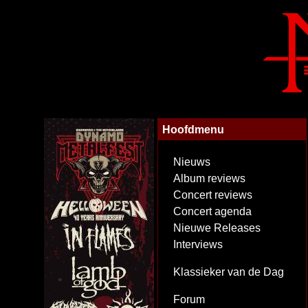
Hoofdmenu
Nieuws
Album reviews
Concert reviews
Concert agenda
Nieuwe Releases
Interviews
Klassieker van de Dag
Forum