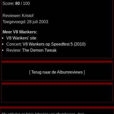
Score:
80
/ 100
Reviewer: Kristof
Toegevoegd: 28 juli 2003
Meer V8 Wankers:
V8 Wankers' site
Concert:
V8 Wankers op Speedfest 5 (2010)
Review:
The Demon Tweak
[
Terug naar de Albumreviews
]