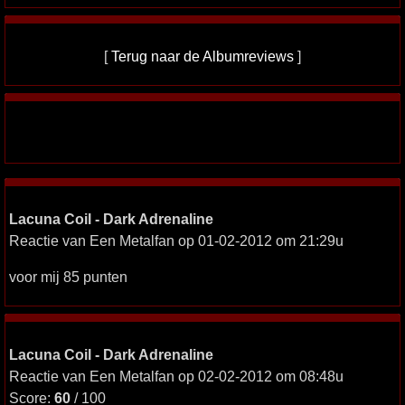
[
Terug naar de Albumreviews
]
Lacuna Coil - Dark Adrenaline
Reactie van Een Metalfan op 01-02-2012 om 21:29u
voor mij 85 punten
Lacuna Coil - Dark Adrenaline
Reactie van Een Metalfan op 02-02-2012 om 08:48u
Score:
60
/ 100