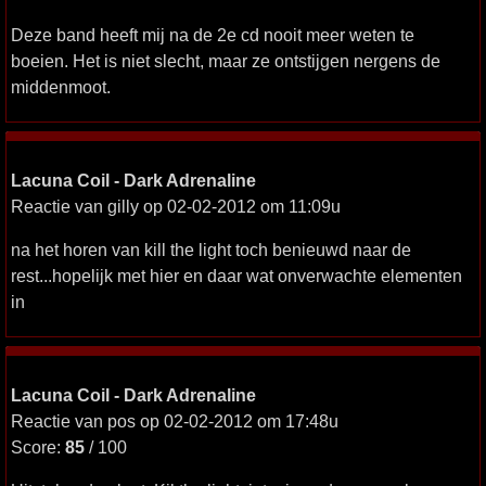
Deze band heeft mij na de 2e cd nooit meer weten te
boeien. Het is niet slecht, maar ze ontstijgen nergens de
middenmoot.
Lacuna Coil - Dark Adrenaline
Reactie van gilly op 02-02-2012 om 11:09u
na het horen van kill the light toch benieuwd naar de
rest...hopelijk met hier en daar wat onverwachte elementen
in
Lacuna Coil - Dark Adrenaline
Reactie van pos op 02-02-2012 om 17:48u
Score:
85
/ 100