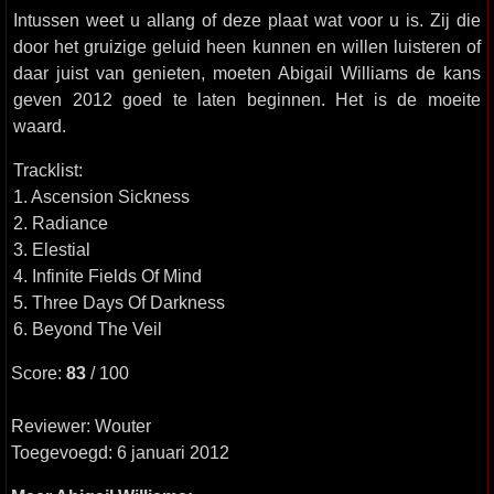
Intussen weet u allang of deze plaat wat voor u is. Zij die
door het gruizige geluid heen kunnen en willen luisteren of
daar juist van genieten, moeten Abigail Williams de kans
geven 2012 goed te laten beginnen. Het is de moeite
waard.
Tracklist:
1. Ascension Sickness
2. Radiance
3. Elestial
4. Infinite Fields Of Mind
5. Three Days Of Darkness
6. Beyond The Veil
Score:
83
/ 100
Reviewer: Wouter
Toegevoegd: 6 januari 2012