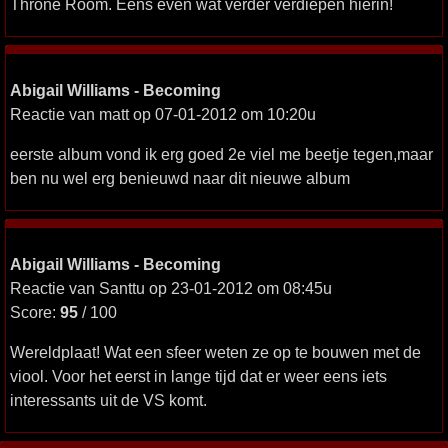
Throne Room. Eens even wat verder verdiepen hierin!
Abigail Williams - Becoming
Reactie van matt op 07-01-2012 om 10:20u
eerste album vond ik erg goed 2e viel me beetje tegen,maar
ben nu wel erg benieuwd naar dit nieuwe album
Abigail Williams - Becoming
Reactie van Santtu op 23-01-2012 om 08:45u
Score:
95
/ 100
Wereldplaat! Wat een sfeer weten ze op te bouwen met de
viool. Voor het eerst in lange tijd dat er weer eens iets
interessants uit de VS komt.