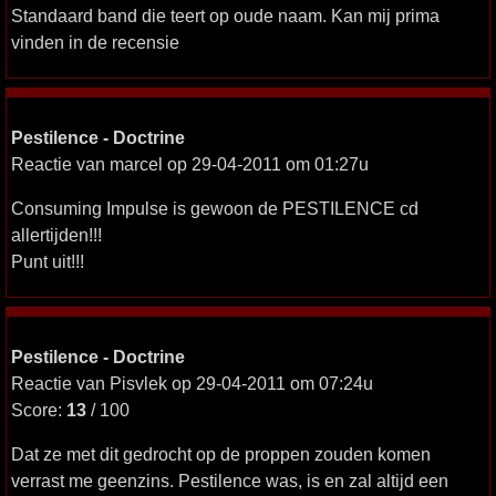
Standaard band die teert op oude naam. Kan mij prima
vinden in de recensie
Pestilence - Doctrine
Reactie van marcel op 29-04-2011 om 01:27u
Consuming Impulse is gewoon de PESTILENCE cd
allertijden!!!
Punt uit!!!
Pestilence - Doctrine
Reactie van Pisvlek op 29-04-2011 om 07:24u
Score:
13
/ 100
Dat ze met dit gedrocht op de proppen zouden komen
verrast me geenzins. Pestilence was, is en zal altijd een