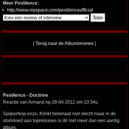
Meer Pestilence:
http://www.myspace.com/pestilenceofficial
[
Terug naar de Albumreviews
]
Pestilence - Doctrine
Reactie van Armand op 28-04-2011 om 10:34u
Spijker/kop enzo. Klinkt helemaal niet slecht maar in de
stortvloed aan topreleases is dit niet meer dan een aardig
album.