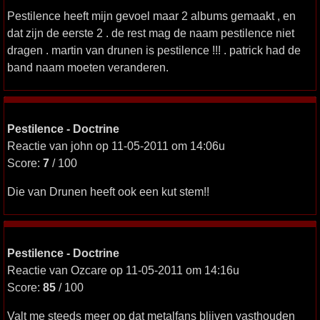
Pestilence heeft mijn gevoel maar 2 albums gemaakt , en
dat zijn de eerste 2 . de rest mag de naam pestilence niet
dragen . martin van drunen is pestilence !!! . patrick had de
band naam moeten veranderen.
Pestilence - Doctrine
Reactie van john op 11-05-2011 om 14:06u
Score:
7
/ 100
Die van Drunen heeft ook een kut stem!!
Pestilence - Doctrine
Reactie van Ozcare op 11-05-2011 om 14:16u
Score:
85
/ 100
Valt me steeds meer op dat metalfans blijven vasthouden