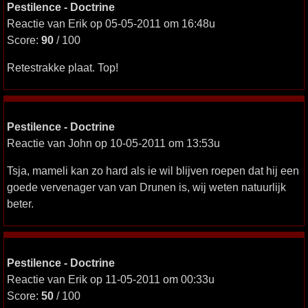
Pestilence - Doctrine
Reactie van Erik op 05-05-2011 om 16:48u
Score:
90
/ 100
Retestrakke plaat. Top!
Pestilence - Doctrine
Reactie van John op 10-05-2011 om 13:53u
Tsja, mameli kan zo hard als ie wil blijven roepen dat hij een
goede vervenager van van Drunen is, wij weten natuurlijk
beter.
Pestilence - Doctrine
Reactie van Erik op 11-05-2011 om 00:33u
Score:
50
/ 100