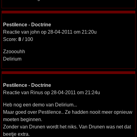
Pestilence - Doctrine
Reactie van john op 28-04-2011 om 21:20u
Score:
8
/ 100
Zzooouhh
Delirium
Pestilence - Doctrine
Reactie van Rinus op 28-04-2011 om 21:24u
Heb nog een demo van Delirium...
Maar goed over Pestilence.. Ze hadden nooit meer opnieuw
moeten beginnen.
Zonder van Drunen wordt het niks. Van Drunen was net dat
beetje extra.