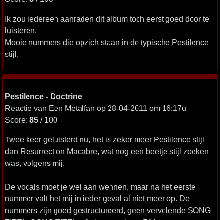
Ik zou iedereen aanraden dit album toch eerst goed door te
luisteren.
Mooie nummers die opzich staan in de typische Pestilence
stijl.
Pestilence - Doctrine
Reactie van Een Metalfan op 28-04-2011 om 16:17u
Score:
85
/ 100
Twee keer geluisterd nu, het is zeker meer Pestilence stijl
dan Resurrection Macabre, wat nog een beetje stijl zoeken
was, volgens mij.
De vocals moet je wel aan wennen, maar na het eerste
nummer valt het mij in ieder geval al niet meer op. De
nummers zijn goed gestructureerd, geen vervelende SONG