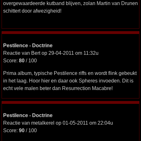
overgewaardeerde kutband blijven, zolan Martin van Drunen
schittert door afwezigheid!
Pestilence - Doctrine
Reactie van Bert op 29-04-2011 om 11:32u
Score:
80
/ 100
Prima album, typische Pestilence riffs en wordt flink gebeukt
in het laag. Hoor hier en daar ook Spheres invoeden. Dit is
echt vele malen beter dan Resurrection Macabre!
Pestilence - Doctrine
Reactie van metalkerel op 01-05-2011 om 22:04u
Score:
90
/ 100