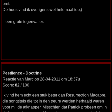
pret.
De hoes vind ik overigens wel helemaal top;)
...een grote tegenvaller.
Pestilence - Doctrine
Reactie van Marc op 28-04-2011 om 18:37u
Score:
82
/ 100
Ik vind hem echt een stuk beter dan Resurrection Macabre,
die songtitels die tot in den treure werden herhaald waren
voor mij de afknapper. Misschien dat Patrick probeert om in