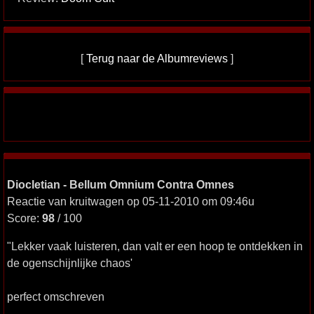
[
Terug naar de Albumreviews
]
Diocletian - Bellum Omnium Contra Omnes
Reactie van kruitwagen op 05-11-2010 om 09:46u
Score:
98
/ 100
"Lekker vaak luisteren, dan valt er een hoop te ontdekken in
de ogenschijnlijke chaos'
perfect omschreven