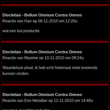
Diocletian - Bellum Omnium Contra Omnes
Reactie van Han op 06-11-2010 om 12:20u
wat een kut productie
Diocletian - Bellum Omnium Contra Omnes
Reactie van Maxime op 10-11-2010 om 09:24u
Waardeloze plaat, ik heb echt helemaal niets boeiends
kunnen vinden.
Diocletian - Bellum Omnium Contra Omnes
Reactie van Een Metalfan op 12-11-2010 om 14:46u